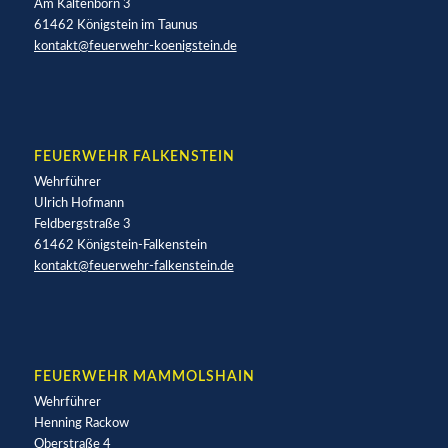
Am Kaltenborn 3
61462 Königstein im Taunus
kontakt@feuerwehr-koenigstein.de
FEUERWEHR FALKENSTEIN
Wehrführer
Ulrich Hofmann
Feldbergstraße 3
61462 Königstein-Falkenstein
kontakt@feuerwehr-falkenstein.de
FEUERWEHR MAMMOLSHAIN
Wehrführer
Henning Rackow
Oberstraße 4