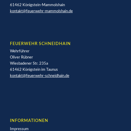
61462 Königstein-Mammolshain
kontakt@feuerwehr-mammolshain.de
FEUERWEHR SCHNEIDHAIN
Wehrführer
Oliver Rübner
Wiesbadener Str. 235a
61462 Königstein im Taunus
kontakt@feuerwehr-schneidhain.de
INFORMATIONEN
Impressum