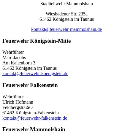
Stadtteilwehr Mammolshain
Wiesbadener Str. 235a
61462 Königstein im Taunus
kontakt@feuerwehr-mammolshain.de
Feuerwehr Königstein-Mitte
Wehrführer
Marc Jacobs
Am Kaltenborn 3
61462 Königstein im Taunus
kontakt@feuerwehr-koenigstein.de
Feuerwehr Falkenstein
Wehrführer
Ulrich Hofmann
Feldbergstraße 3
61462 Königstein-Falkenstein
kontakt@feuerwehr-falkenstein.de
Feuerwehr Mammolshain