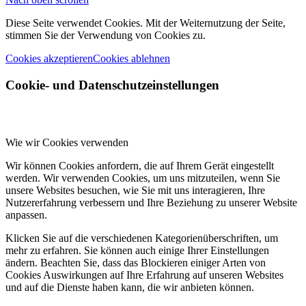
Diese Seite verwendet Cookies. Mit der Weiternutzung der Seite,
stimmen Sie der Verwendung von Cookies zu.
Cookies akzeptieren
Cookies ablehnen
Cookie- und Datenschutzeinstellungen
Wie wir Cookies verwenden
Wir können Cookies anfordern, die auf Ihrem Gerät eingestellt
werden. Wir verwenden Cookies, um uns mitzuteilen, wenn Sie
unsere Websites besuchen, wie Sie mit uns interagieren, Ihre
Nutzererfahrung verbessern und Ihre Beziehung zu unserer Website
anpassen.
Klicken Sie auf die verschiedenen Kategorienüberschriften, um
mehr zu erfahren. Sie können auch einige Ihrer Einstellungen
ändern. Beachten Sie, dass das Blockieren einiger Arten von
Cookies Auswirkungen auf Ihre Erfahrung auf unseren Websites
und auf die Dienste haben kann, die wir anbieten können.