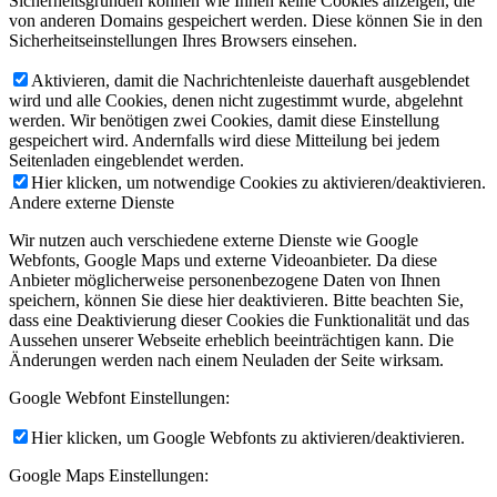
Sicherheitsgründen können wie Ihnen keine Cookies anzeigen, die
von anderen Domains gespeichert werden. Diese können Sie in den
Sicherheitseinstellungen Ihres Browsers einsehen.
Aktivieren, damit die Nachrichtenleiste dauerhaft ausgeblendet
wird und alle Cookies, denen nicht zugestimmt wurde, abgelehnt
werden. Wir benötigen zwei Cookies, damit diese Einstellung
gespeichert wird. Andernfalls wird diese Mitteilung bei jedem
Seitenladen eingeblendet werden.
Hier klicken, um notwendige Cookies zu aktivieren/deaktivieren.
Andere externe Dienste
Wir nutzen auch verschiedene externe Dienste wie Google
Webfonts, Google Maps und externe Videoanbieter. Da diese
Anbieter möglicherweise personenbezogene Daten von Ihnen
speichern, können Sie diese hier deaktivieren. Bitte beachten Sie,
dass eine Deaktivierung dieser Cookies die Funktionalität und das
Aussehen unserer Webseite erheblich beeinträchtigen kann. Die
Änderungen werden nach einem Neuladen der Seite wirksam.
Google Webfont Einstellungen:
Hier klicken, um Google Webfonts zu aktivieren/deaktivieren.
Google Maps Einstellungen: