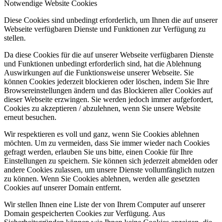
Notwendige Website Cookies
Diese Cookies sind unbedingt erforderlich, um Ihnen die auf unserer
Webseite verfügbaren Dienste und Funktionen zur Verfügung zu
stellen.
Da diese Cookies für die auf unserer Webseite verfügbaren Dienste
und Funktionen unbedingt erforderlich sind, hat die Ablehnung
Auswirkungen auf die Funktionsweise unserer Webseite. Sie
können Cookies jederzeit blockieren oder löschen, indem Sie Ihre
Browsereinstellungen ändern und das Blockieren aller Cookies auf
dieser Webseite erzwingen. Sie werden jedoch immer aufgefordert,
Cookies zu akzeptieren / abzulehnen, wenn Sie unsere Website
erneut besuchen.
Wir respektieren es voll und ganz, wenn Sie Cookies ablehnen
möchten. Um zu vermeiden, dass Sie immer wieder nach Cookies
gefragt werden, erlauben Sie uns bitte, einen Cookie für Ihre
Einstellungen zu speichern. Sie können sich jederzeit abmelden oder
andere Cookies zulassen, um unsere Dienste vollumfänglich nutzen
zu können. Wenn Sie Cookies ablehnen, werden alle gesetzten
Cookies auf unserer Domain entfernt.
Wir stellen Ihnen eine Liste der von Ihrem Computer auf unserer
Domain gespeicherten Cookies zur Verfügung. Aus